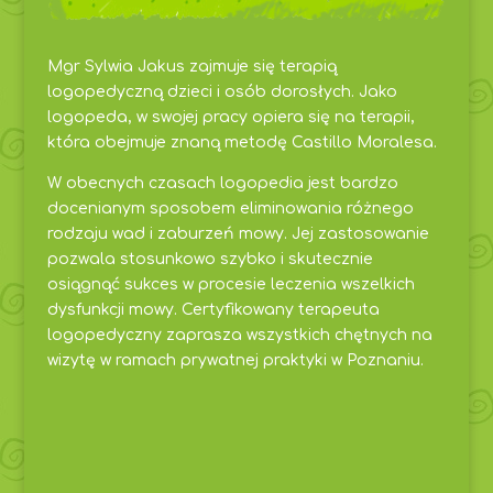
Mgr Sylwia Jakus zajmuje się terapią
logopedyczną dzieci i osób dorosłych. Jako
logopeda, w swojej pracy opiera się na terapii,
która obejmuje znaną metodę Castillo Moralesa.
W obecnych czasach logopedia jest bardzo
docenianym sposobem eliminowania różnego
rodzaju wad i zaburzeń mowy. Jej zastosowanie
pozwala stosunkowo szybko i skutecznie
osiągnąć sukces w procesie leczenia wszelkich
dysfunkcji mowy. Certyfikowany terapeuta
logopedyczny zaprasza wszystkich chętnych na
wizytę w ramach prywatnej praktyki w Poznaniu.