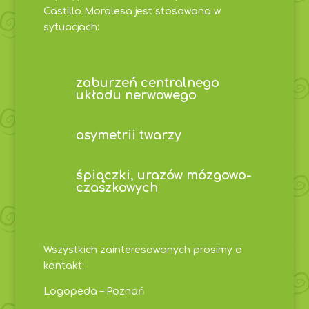
Castillo Moralesa jest stosowana w
sytuacjach:
zaburzeń centralnego
układu nerwowego
asymetrii twarzy
śpiączki, urazów mózgowo-
czaszkowych
Wszystkich zainteresowanych prosimy o
kontakt:
Logopeda – Poznań