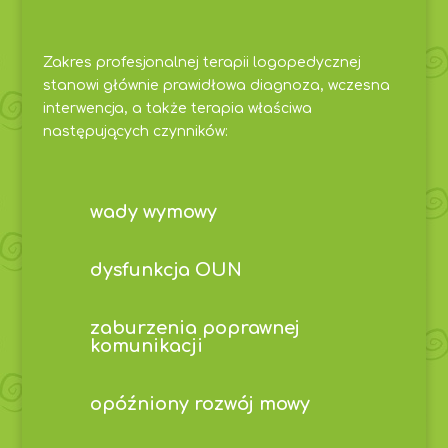
Zakres profesjonalnej terapii logopedycznej
stanowi głównie prawidłowa diagnoza, wczesna
interwencja, a także terapia właściwa
następujących czynników:
wady wymowy
dysfunkcja OUN
zaburzenia poprawnej
komunikacji
opóźniony rozwój mowy