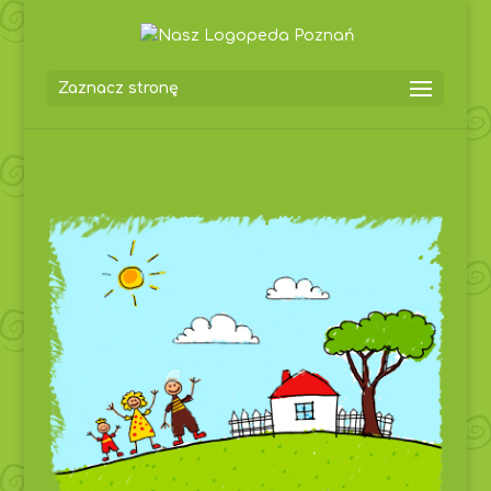
Zaznacz stronę